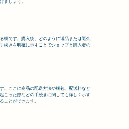
けましょう。
る欄です。購入後、どのように返品または返金
手続きを明確に示すことでショップと購入者の
す。ここに商品の配送方法や梱包、配送料など
起こった際などの手続きに関しても詳しく示す
ることができます。