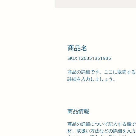
商品名
SKU: 126351351935
商品の詳細です。ここに販売する
詳細を入力しましょう。
商品情報
商品の詳細について記入する欄で
材、取扱い方法などの詳細を入力