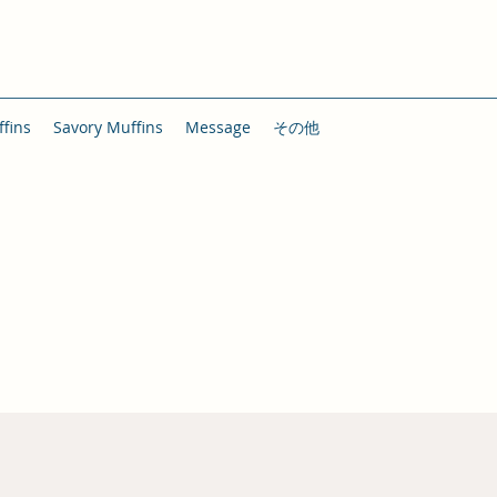
fins
Savory Muffins
Message
その他