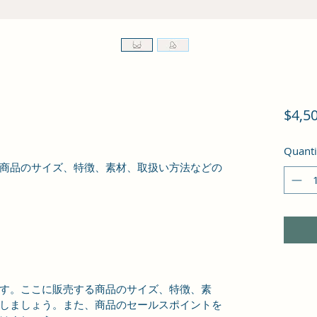
$4,5
Quanti
商品のサイズ、特徴、素材、取扱い方法などの
す。ここに販売する商品のサイズ、特徴、素
しましょう。また、商品のセールスポイントを