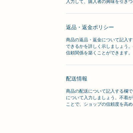
入力して、購入者の興味を引きつ
返品・返金ポリシー
商品の返品・返金について記入す
できるかを詳しく示しましょう。
信頼関係を築くことができます。
配送情報
商品の配送について記入する欄で
について入力しましょう。不着が
ことで、ショップの信頼度を高め