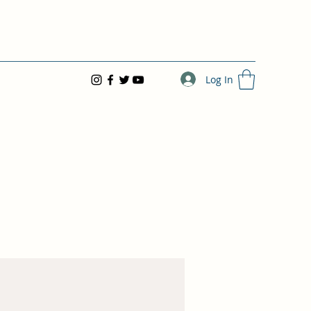
Log In